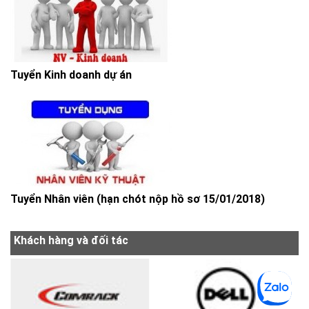
Tuyển Kinh doanh dự án
Tuyển Nhân viên (hạn chót nộp hồ sơ 15/01/2018)
Khách hàng và đối tác