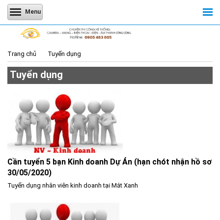
Menu
Trang chủ
Tuyển dụng
Tuyển dụng
Cần tuyển 5 bạn Kinh doanh Dự Án (hạn chót nhận hồ sơ
30/05/2020)
Tuyển dụng nhân viên kinh doanh tại Mắt Xanh