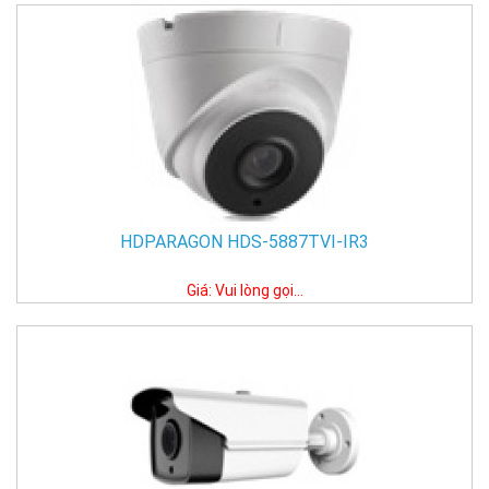
HDPARAGON HDS-5887TVI-IR3
Giá: Vui lòng gọi...