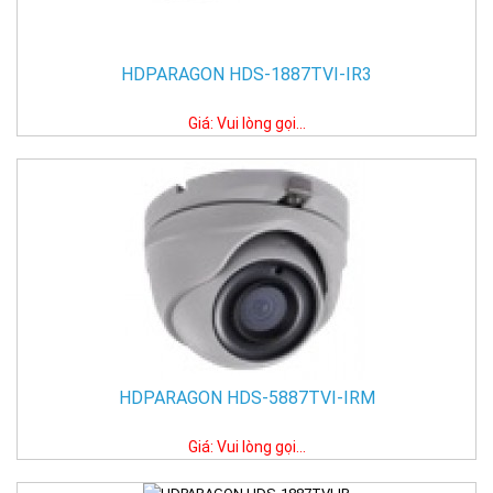
HDPARAGON HDS-1887TVI-IR3
Giá: Vui lòng gọi...
HDPARAGON HDS-5887TVI-IRM
Giá: Vui lòng gọi...