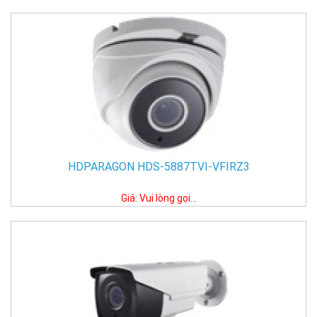
HDPARAGON HDS-5887TVI-VFIRZ3
Giá: Vui lòng gọi...