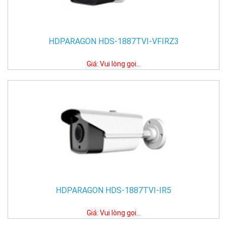
HDPARAGON HDS-1887TVI-VFIRZ3
Giá: Vui lòng gọi...
HDPARAGON HDS-1887TVI-IR5
Giá: Vui lòng gọi...