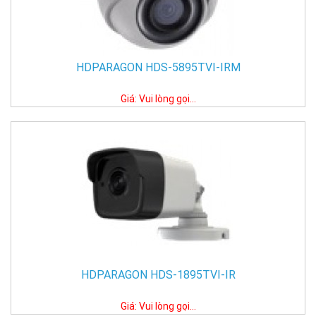
HDPARAGON HDS-5895TVI-IRM
Giá: Vui lòng gọi...
HDPARAGON HDS-1895TVI-IR
Giá: Vui lòng gọi...